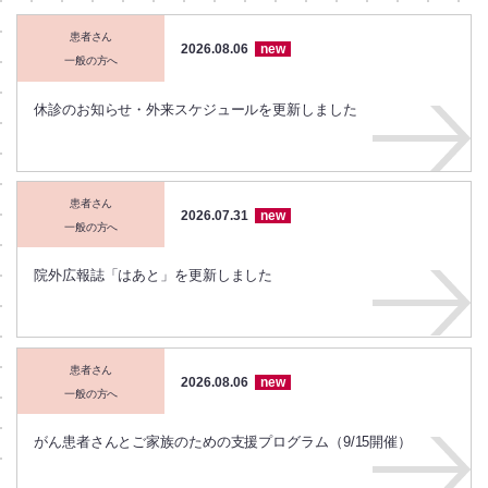
患者さん
2026.08.06
new
一般の方へ
休診のお知らせ・外来スケジュールを更新しました
患者さん
2026.07.31
new
一般の方へ
院外広報誌「はあと」を更新しました
患者さん
2026.08.06
new
一般の方へ
がん患者さんとご家族のための支援プログラム（9/15開催）