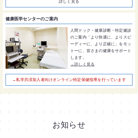
詳しく見る
健康医学センターのご案内
人間ドック・健康診断・特定健診
のご案内「より快適に、よりスピ
ーディーに、より正確に」をモッ
トーに、皆さまの健康をサポート
します。
→詳しく見る
→私学共済加入者向けオンライン特定保健指導を行っています
お知らせ