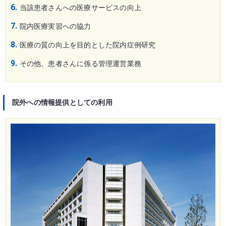
当該患者さんへの医療サービスの向上
院内医療実習への協力
医療の質の向上を目的とした院内症例研究
その他、患者さんに係る管理運営業務
院外への情報提供としての利用