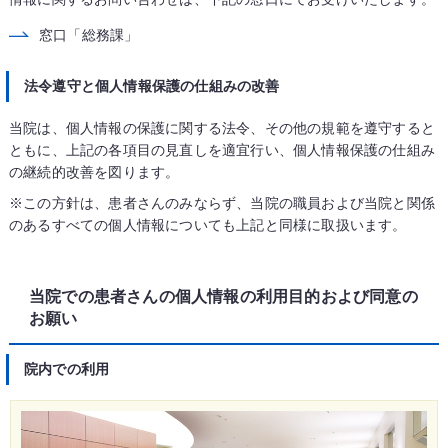
窓口「総務課」
法令遵守と個人情報保護の仕組みの改善
当院は、個人情報の保護に関する法令、その他の規範を遵守すると
ともに、上記の各項目の見直しを適宜行い、個人情報保護の仕組み
の継続的改善を図ります。
※この方針は、患者さんのみならず、当院の職員および当院と関係
のあるすべての個人情報についても上記と同様に取扱います。
当院での患者さんの個人情報の利用目的および同意の
お願い
院内での利用