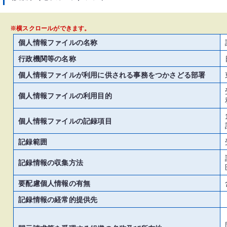
※横スクロールができます。
個人情報ファイルの名称
行政機関等の名称
個人情報ファイルが利用に供される事務をつかさどる部署
個人情報ファイルの利用目的
個人情報ファイルの記録項目
記録範囲
記録情報の収集方法
要配慮個人情報の有無
記録情報の経常的提供先