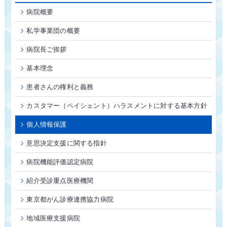
病院概要
私学事業団の概要
病院長ご挨拶
基本理念
患者さんの権利と義務
カスタマー（ペイシェント）ハラスメントに対する基本方針
個人情報保護
意思決定支援に関する指針
病院機能評価認定病院
紹介受診重点医療機関
東京都がん診療連携協力病院
地域医療支援病院