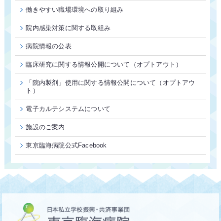
働きやすい職場環境への取り組み
院内感染対策に関する取組み
病院情報の公表
臨床研究に関する情報公開について（オプトアウト）
「院内製剤」使用に関する情報公開について（オプトアウ
ト）
電子カルテシステムについて
施設のご案内
東京臨海病院公式Facebook