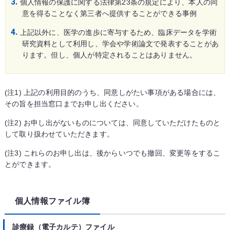
個人情報の保護に関する法律第23条の規定により、本人の同
意を得ることなく第三者へ提供することができる事例
上記以外に、医学の進歩に寄与するため、臨床データを学術
研究資料として利用し、学会や学術論文で発表することがあ
ります。但し、個人が特定されることはありません。
(注1) 上記の利用目的のうち、同意しがたい事項がある場合には、
その旨を担当窓口までお申し出ください。
(注2) お申し出がないものについては、同意していただけたものと
して取り扱わせていただきます。
(注3) これらのお申し出は、後からいつでも撤回、変更等をするこ
とができます。
個人情報ファイル簿
診療録（電子カルテ）ファイル