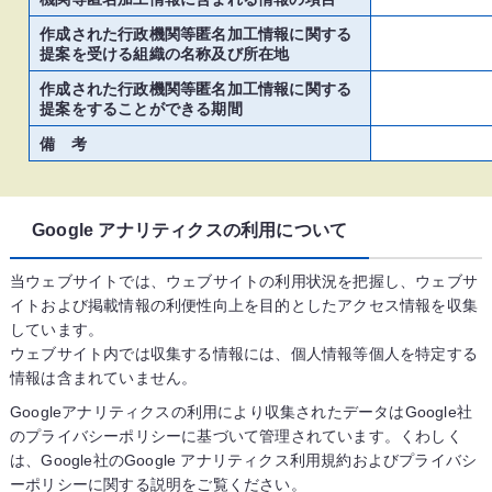
作成された行政機関等匿名加工情報に関する
提案を受ける組織の名称及び所在地
作成された行政機関等匿名加工情報に関する
提案をすることができる期間
備 考
Google アナリティクスの利用について
当ウェブサイトでは、ウェブサイトの利用状況を把握し、ウェブサ
イトおよび掲載情報の利便性向上を目的としたアクセス情報を収集
しています。
ウェブサイト内では収集する情報には、個人情報等個人を特定する
情報は含まれていません。
Googleアナリティクスの利用により収集されたデータはGoogle社
のプライバシーポリシーに基づいて管理されています。くわしく
は、Google社のGoogle アナリティクス利用規約およびプライバシ
ーポリシーに関する説明をご覧ください。