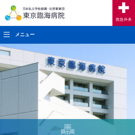
救急外来
メニュー