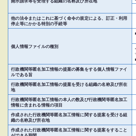
開示請求等を受理する組織の名称及び所在地
他の法令またはこれに基づく命令の規定による、訂正・利用
停止等にかかる特別の手続等
個人情報ファイルの種別
行政機関等匿名加工情報の提案の募集をする個人情報ファイ
ルである旨
行政機関等匿名加工情報の提案を受ける組織の名称及び所在
地
行政機関等匿名加工情報の本人の数及び行政機関等匿名加工
情報に含まれる情報の項目
作成された行政機関等匿名加工情報に関する提案を受ける組
織の名称及び所在地
作成された行政機関等匿名加工情報に関する提案をすること
ができる期間