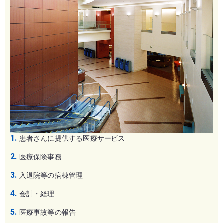
患者さんに提供する医療サービス
医療保険事務
入退院等の病棟管理
会計・経理
医療事故等の報告