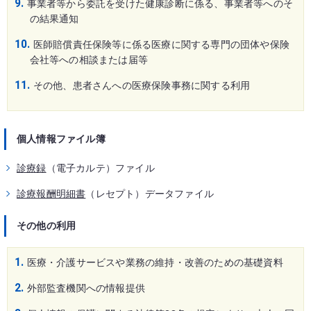
事業者等から委託を受けた健康診断に係る、事業者等へのそ
の結果通知
医師賠償責任保険等に係る医療に関する専門の団体や保険
会社等への相談または届等
その他、患者さんへの医療保険事務に関する利用
個人情報ファイル簿
診療録
（電子カルテ）ファイル
診療報酬明細書
（レセプト）データファイル
その他の利用
医療・介護サービスや業務の維持・改善のための基礎資料
外部監査機関への情報提供