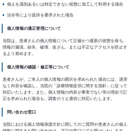
個人を識別あるいは特定できない状態に加工して利用する場合
法令等により提供を要求された場合
個人情報の適正管理について
当院は、患者さんの個人情報について正確かつ最新の状態を保ち、
情報の漏洩、紛失、破壊、改ざん、または不正なアクセスを防止す
るよう努めます。
個人情報の確認・修正等について
患者さんが、ご本人の個人情報の開示を求められた場合には、遅滞
なく内容を確認し、当院の「診療情報提供に関する指針」に従って
対応いたします。また、個人情報の内容が事実でない等の理由で訂
正を求められた場合も、調査のうえ適切に対応いたします。
問い合わせ窓口
当院における個人情報保護方針に関してのご質問や患者さんの個人
情報に関するお問い合わせは、下記の窓口にてお受けいたします。