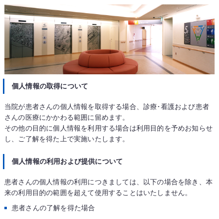
個人情報の取得について
当院が患者さんの個人情報を取得する場合、診療･看護および患者
さんの医療にかかわる範囲に留めます。
その他の目的に個人情報を利用する場合は利用目的を予めお知らせ
し、ご了解を得た上で実施いたします。
個人情報の利用および提供について
患者さんの個人情報の利用につきましては、以下の場合を除き、本
来の利用目的の範囲を超えて使用することはいたしません。
患者さんの了解を得た場合