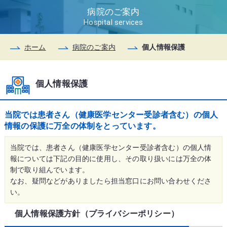
病院のご案内
Hospital services
ホーム
病院のご案内
個人情報保護
個人情報保護
当院では患者さん（健康医学センター受診者含む）の個人
情報の保護に万全の体制をとっています。
当院では、患者さん（健康医学センター受診者含む）の個人情
報については下記の目的に使用し、その取り扱いには万全の体
制で取り組んでいます。
なお、疑問などがありましたら担当窓口にお問い合わせくださ
い。
個人情報保護方針（プライバシーポリシー）