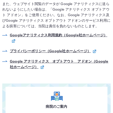
また、ウェブサイト閲覧のデータが Google アナリティクスに送ら
れないようにしたい場合は、「Google アナリティクス オプトアウ
ト アドオン」をご使用ください。なお、Google アナリティクス及
びGoogle アナリティクス オプトアウト アドオンのサービス利用に
よる損害については、当院は責任を負わないものとします。
Googleアナリティクス利用規約（Google社ホームページ）
プライバシーポリシー（Google社ホームページ）
Google アナリティクス オプトアウト アドオン（Google
社ホームページ）
病院のご案内