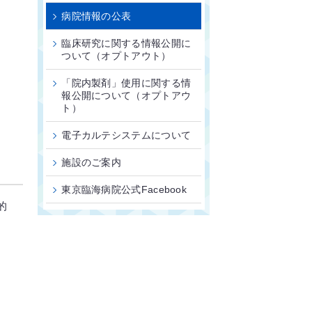
病院情報の公表
臨床研究に関する情報公開に
ついて（オプトアウト）
「院内製剤」使用に関する情
報公開について（オプトアウ
ト）
電子カルテシステムについて
施設のご案内
東京臨海病院公式Facebook
的