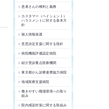
患者さんの権利と義務
カスタマー（ペイシェント）
ハラスメントに対する基本方
針
個人情報保護
。
意思決定支援に関する指針
病院機能評価認定病院
紹介受診重点医療機関
東京都がん診療連携協力病院
地域医療支援病院
働きやすい職場環境への取り
組み
院内感染対策に関する取組み