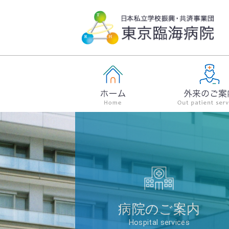
病院のご案内
Hospital services