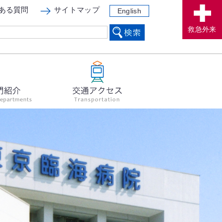
ある質問
サイトマップ
English
救急外来