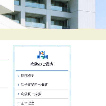
病院のご案内
病院概要
私学事業団の概要
病院長ご挨拶
基本理念