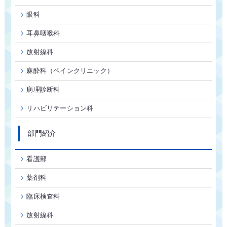
眼科
耳鼻咽喉科
放射線科
麻酔科（ペインクリニック）
病理診断科
リハビリテーション科
部門紹介
看護部
薬剤科
臨床検査科
放射線科