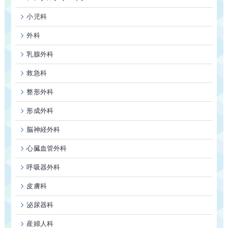
小児科
外科
乳腺外科
救急科
整形外科
形成外科
脳神経外科
心臓血管外科
呼吸器外科
皮膚科
泌尿器科
産婦人科