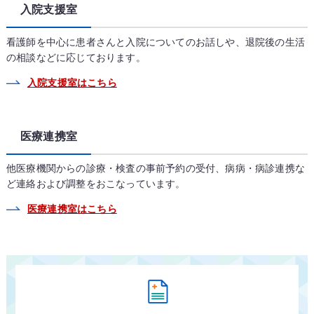
入院支援室
看護師を中心に患者さんと入院についてのお話しや、退院後の生活
の相談などに応じております。
入院支援室はこちら
医療連携室
他医療機関からの診療・検査の事前予約の受付、病病・病診連携な
ど連絡および調整をおこなっています。
医療連携室はこちら