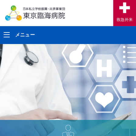
救急外来
メニュー