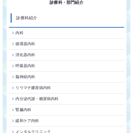
診療科・部門紹介
診療科紹介
内科
循環器内科
消化器内科
呼吸器内科
脳神経内科
リウマチ膠原病内科
内分泌代謝・糖尿病内科
腎臓内科
緩和ケア内科
メンタルクリニック