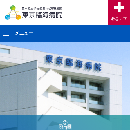
救急外来
メニュー