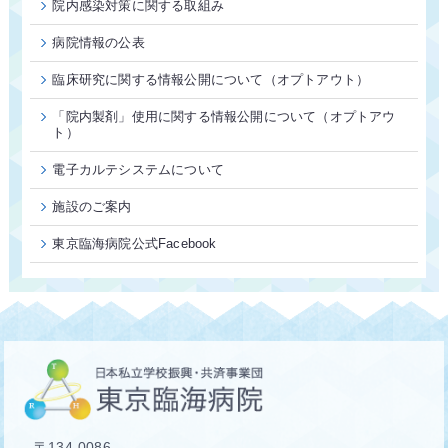
院内感染対策に関する取組み
病院情報の公表
臨床研究に関する情報公開について（オプトアウト）
「院内製剤」使用に関する情報公開について（オプトアウ
ト）
電子カルテシステムについて
施設のご案内
東京臨海病院公式Facebook
〒134-0086