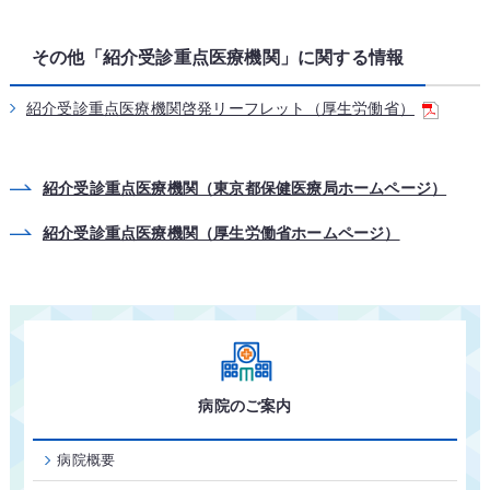
その他「紹介受診重点医療機関」に関する情報
紹介受診重点医療機関啓発リーフレット（厚生労働省）
紹介受診重点医療機関（東京都保健医療局ホームページ）
紹介受診重点医療機関（厚生労働省ホームページ）
病院のご案内
病院概要