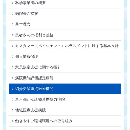
私学事業団の概要
病院長ご挨拶
基本理念
患者さんの権利と義務
カスタマー（ペイシェント）ハラスメントに対する基本方針
個人情報保護
意思決定支援に関する指針
病院機能評価認定病院
紹介受診重点医療機関
東京都がん診療連携協力病院
地域医療支援病院
働きやすい職場環境への取り組み