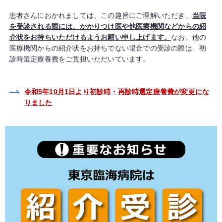
患者さんにおかれましては、この趣旨にご理解いただき、
当院
を受診される際には、かかりつけ医や他医療機関などからの紹
介状をお持ちいただけるようお願い申し上げます。
なお、他の
医療機関からの紹介状をお持ちでない場合での受診の際は、初
診時選定療養費をご負担いただいています。
令和5年10月1日より初診時・再診時選定療養費が変更にな
りました