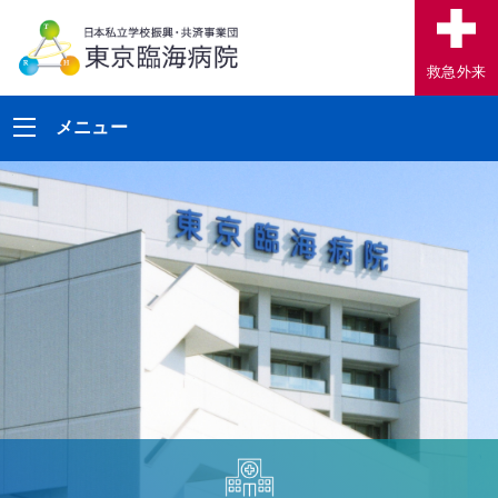
救急外来
メニュー