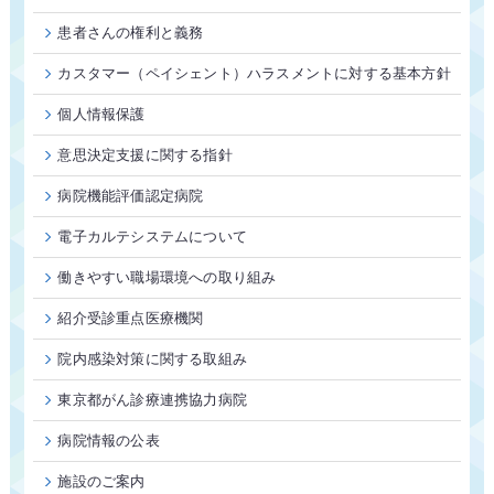
患者さんの権利と義務
カスタマー（ペイシェント）ハラスメントに対する基本方針
個人情報保護
意思決定支援に関する指針
病院機能評価認定病院
電子カルテシステムについて
働きやすい職場環境への取り組み
紹介受診重点医療機関
院内感染対策に関する取組み
東京都がん診療連携協力病院
病院情報の公表
施設のご案内