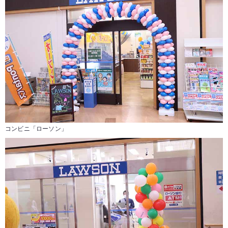
コンビニ「ローソン」