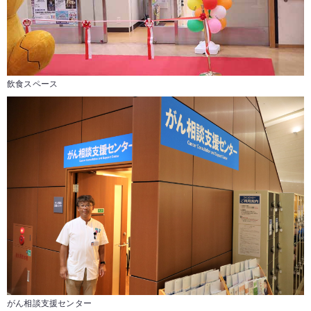
飲食スペース
がん相談支援センター