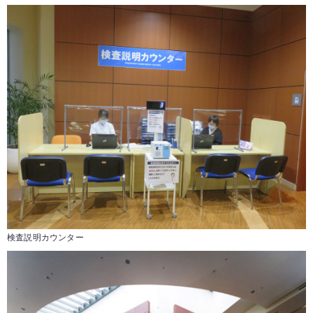
検査説明カウンター