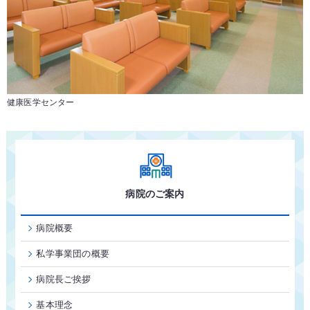
健康医学センター
病院のご案内
病院概要
私学事業団の概要
病院長ご挨拶
基本理念