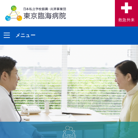
救急外来
メニュー