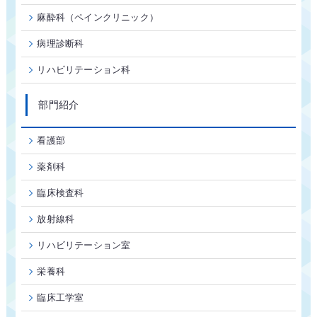
麻酔科（ペインクリニック）
病理診断科
リハビリテーション科
部門紹介
看護部
薬剤科
臨床検査科
放射線科
リハビリテーション室
栄養科
臨床工学室