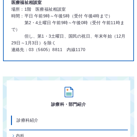
医療福祉相談室
場所：1階 医療福祉相談室
時間：平日 午前9時～午後5時（受付 午後4時まで）
第2・4土曜日 午前9時～午後0時（受付 午前11時ま
で）
但し、第1・3土曜日、国民の祝日、年末年始（12月
29日～1月3日）を除く
連絡先：03（5605）8811 内線1170
診療科・部門紹介
診療科紹介
内科