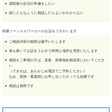
退院後の生活の準備をしたい
誰にどんなふうに相談したらよいかわからない
医療ソーシャルワーカーがお話をうかがいます
ご相談内容の秘密は厳守いたします
落ち着いてお話をうかがう時間と場所を用意いたします
相談をご希望の方は、直接、医療福祉相談室においでくださ
い
（できれば、あらかじめ電話でご予約ください）
なお、医師・看護師にお申し出くださっても結構です
相談は無料です