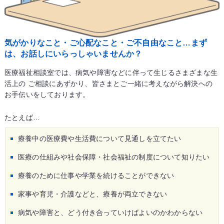
気がかりなこと・ご心配なこと・ご不自由なこと…まず
は、お話しにいらっしゃいませんか？
医療福祉相談室では、病気や障害などに伴って生じるさまざまな生
活上の ご相談にあずかり、皆さまとご一緒に考えながら解決への
お手伝いをしております。
たとえば…
療養中の医療費や生活費について見通しを立てたい
医療の仕組みや社会保障・社会福祉の制度について知りたい
療養のために仕事や学業を続けることができない
家事や育児・介護などと、療養が両立できない
病気や障害と、どう付き合っていけばよいのかわからない