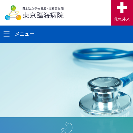
救急外来
メニュー