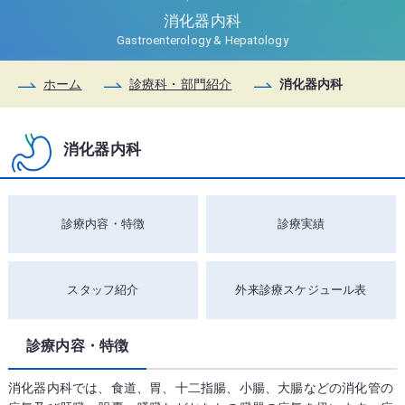
消化器内科
Gastroenterology & Hepatology
ホーム
診療科・部門紹介
消化器内科
消化器内科
診療内容・特徴
診療実績
スタッフ紹介
外来診療スケジュール表
診療内容・特徴
消化器内科では、食道、胃、十二指腸、小腸、大腸などの消化管の