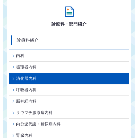
診療科・部門紹介
診療科紹介
内科
循環器内科
消化器内科
呼吸器内科
脳神経内科
リウマチ膠原病内科
内分泌代謝・糖尿病内科
腎臓内科