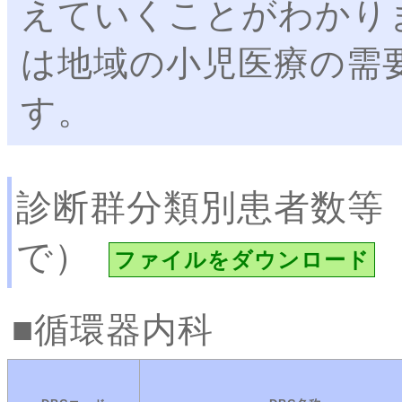
えていくことがわかり
は地域の小児医療の需
す。
診断群分類別患者数等
で）
ファイルをダウンロード
循環器内科