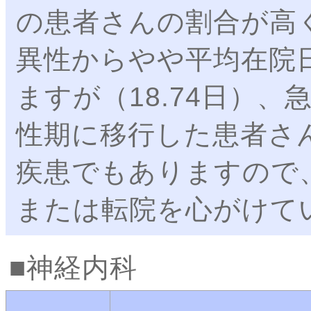
の患者さんの割合が高
異性からやや平均在院
ますが（18.74日）
性期に移行した患者さ
疾患でもありますので
または転院を心がけて
神経内科