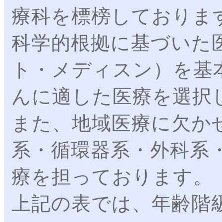
療科を標榜しておりま
科学的根拠に基づいた
ト・メディスン）を基
んに適した医療を選択
また、地域医療に欠か
系・循環器系・外科系
療を担っております。
上記の表では、年齢階