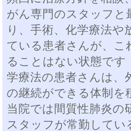
がん専門のスタッフと
り、手術、化学療法や
ている患者さんが、こ
ることはない状態です（
学療法の患者さんは、
の継続ができる体制を
当院では間質性肺炎の
スタッフが常勤してい