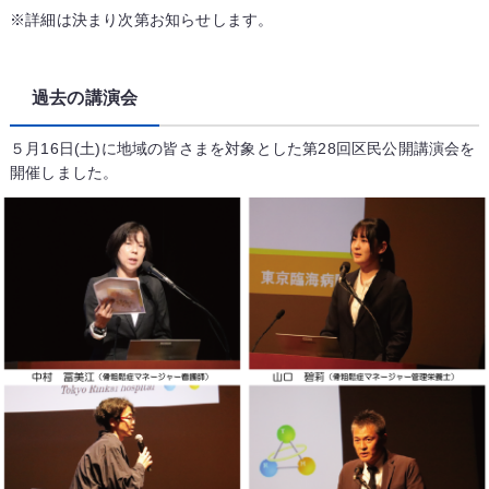
※詳細は決まり次第お知らせします。
過去の講演会
５月16日(土)に地域の皆さまを対象とした第28回区民公開講演会を
開催しました。