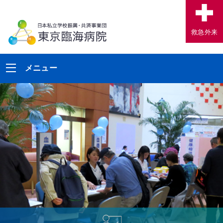
救急外来
メニュー