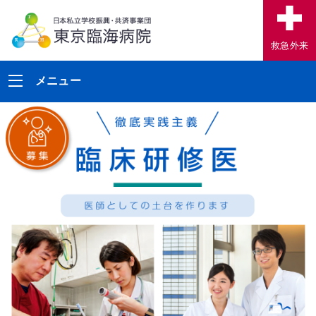
救急外来
メニュー