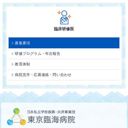
臨床研修医
募集要項
研修プログラム・年次報告
教育体制
病院見学・応募連絡・問い合わせ